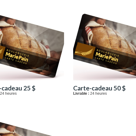
-cadeau 25 $
Carte-cadeau 50 $
24 heures
Livrable :
24 heures