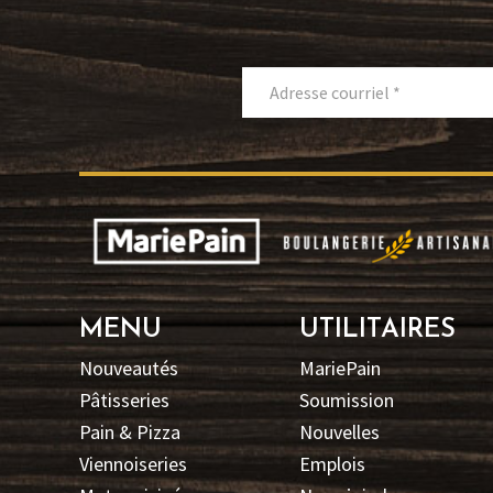
MENU
UTILITAIRES
Nouveautés
MariePain
Pâtisseries
Soumission
Pain & Pizza
Nouvelles
Viennoiseries
Emplois