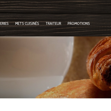
ERIES
METS CUISINÉS
TRAITEUR
PROMOTIONS