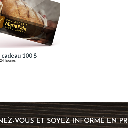
-cadeau 100 $
24 heures
EZ-VOUS ET SOYEZ INFORMÉ EN PR