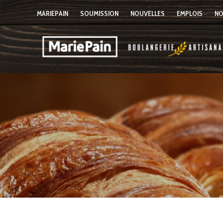
MARIEPAIN
SOUMISSION
NOUVELLES
EMPLOIS
NO