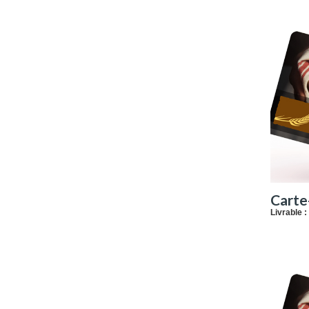
Carte
Livrable :