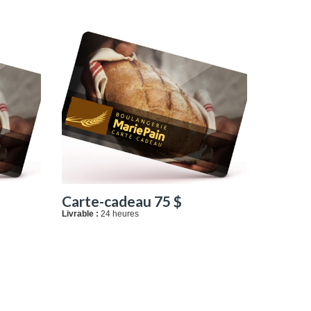
Carte-cadeau 75 $
Livrable :
24 heures