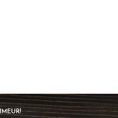
IMEUR!