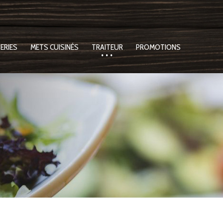
ERIES
METS CUISINÉS
TRAITEUR
PROMOTIONS