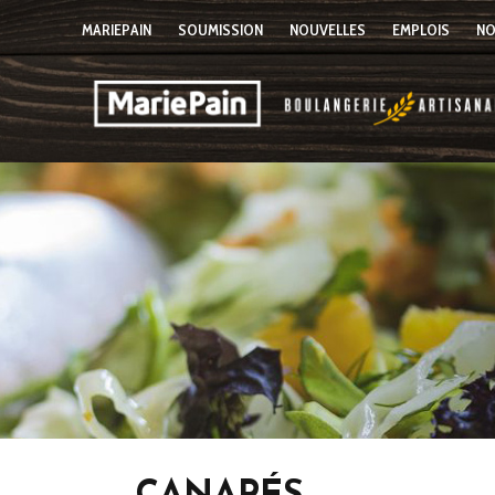
MARIEPAIN
SOUMISSION
NOUVELLES
EMPLOIS
NO