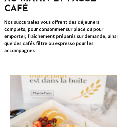
CAFÉ
Nos succursales vous offrent des déjeuners
complets, pour consommer sur place ou pour
emporter, fraîchement préparés sur demande, ainsi
que des cafés filtre ou espresso pour les
accompagner.