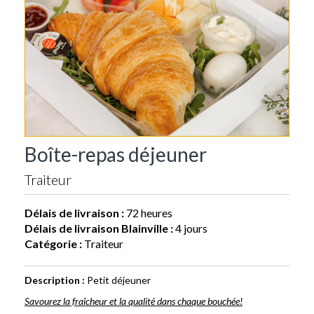
Boîte-repas déjeuner
Traiteur
Délais de livraison :
72 heures
Délais de livraison Blainville :
4 jours
Catégorie :
Traiteur
Description :
Petit déjeuner
Savourez la fraîcheur et la qualité dans chaque bouchée!