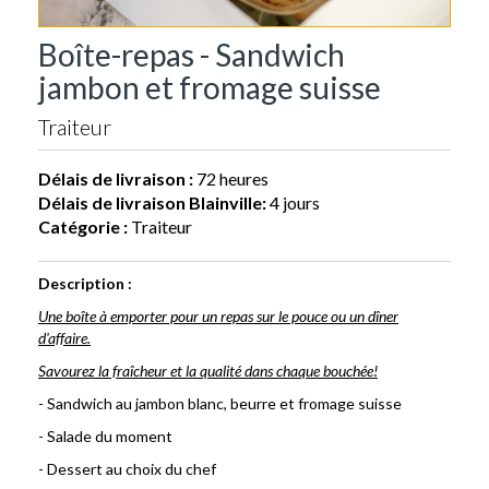
Boîte-repas - Sandwich
jambon et fromage suisse
Traiteur
Délais de livraison :
72 heures
Délais de livraison Blainville:
4 jours
Catégorie :
Traiteur
Description :
Une boîte à emporter pour un repas sur le pouce ou un dîner
d'affaire.
Savourez la fraîcheur et la qualité dans chaque bouchée!
- Sandwich au jambon blanc, beurre et fromage suisse
- Salade du moment
- Dessert au choix du chef