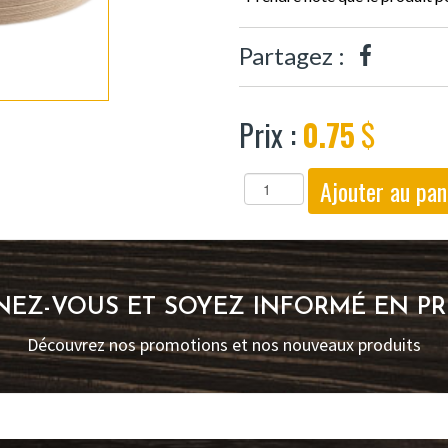
Partagez :
Prix :
0.75
$
EZ-VOUS ET SOYEZ INFORMÉ EN PR
Découvrez nos promotions et nos nouveaux produits