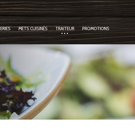
ERIES
METS CUISINÉS
TRAITEUR
PROMOTIONS