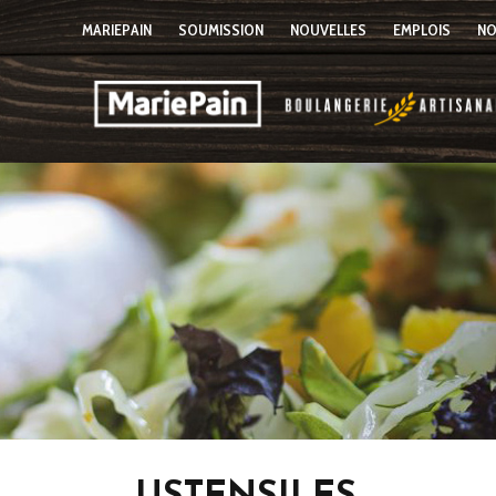
MARIEPAIN
SOUMISSION
NOUVELLES
EMPLOIS
NO